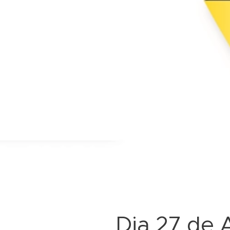
Dia 27 de 