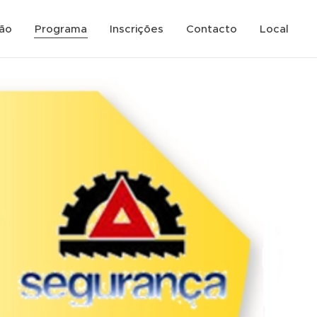
ão
Programa
Inscrições
Contacto
Local