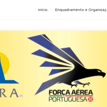
Início
Enquadramento e Organizaç