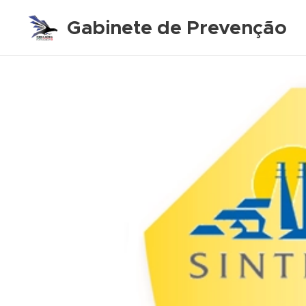
Gabinete de Prevenção
de Acidentes