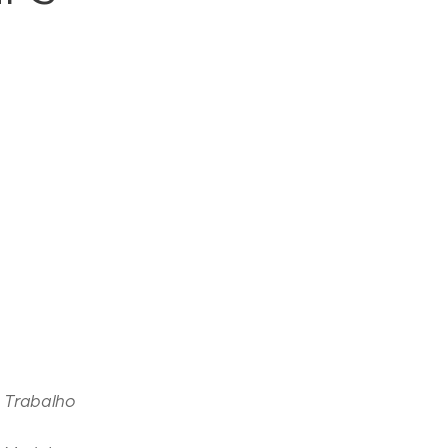
o Trabalho